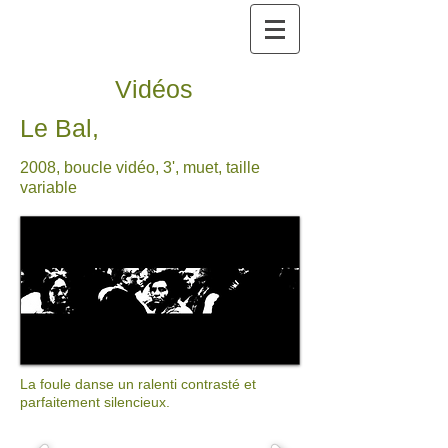
Vidéos
Le Bal,
2008, boucle vidéo, 3', muet, taille
variable
La foule danse un ralenti contrasté et
parfaitement silencieux.