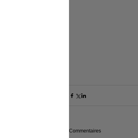
Commentaires