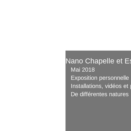
Ac
Nano Chapelle et Es
Mai 2018
Exposition personnelle
Installations, vidéos et
De différentes natures